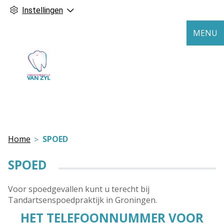
Instellingen
MENU
Home
SPOED
SPOED
Voor spoedgevallen kunt u terecht bij
Tandartsenspoedpraktijk in Groningen.
HET TELEFOONNUMMER VOOR