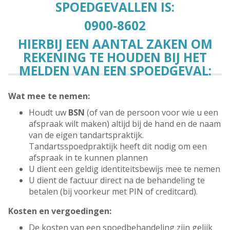
SPOEDGEVALLEN IS:
0900-8602
HIERBIJ EEN AANTAL ZAKEN OM
REKENING TE HOUDEN BIJ HET
MELDEN VAN EEN SPOEDGEVAL:
Wat mee te nemen:
Houdt uw
BSN
(of van de persoon voor wie u een
afspraak wilt maken) altijd bij de hand en de naam
van de eigen tandartspraktijk.
Tandartsspoedpraktijk heeft dit nodig om een
afspraak in te kunnen plannen
U dient een geldig identiteitsbewijs mee te nemen
U dient de factuur direct na de behandeling te
betalen (bij voorkeur met PIN of creditcard).
Kosten en vergoedingen:
De kosten van een spoedbehandeling zijn gelijk