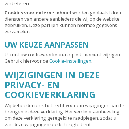
verbeteren.
Cookies voor externe inhoud
worden geplaatst door
diensten van andere aanbieders die wij op de website
gebruiken. Deze partijen kunnen hiermee gegevens
verzamelen.
UW KEUZE AANPASSEN
U kunt uw cookievoorkeuren op elk moment wijzigen.
Gebruik hiervoor de
Cookie-instellingen
.
WIJZIGINGEN IN DEZE
PRIVACY- EN
COOKIEVERKLARING
Wij behouden ons het recht voor om wijzigingen aan te
brengen in deze verklaring. Het verdient aanbeveling
om deze verklaring geregeld te raadplegen, zodat u
van deze wijzigingen op de hoogte bent.