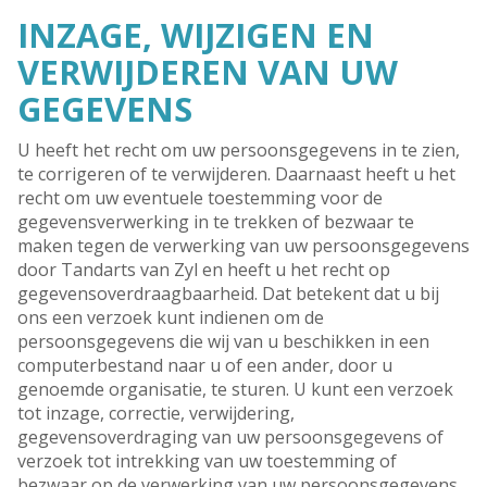
INZAGE, WIJZIGEN EN
VERWIJDEREN VAN UW
GEGEVENS
U heeft het recht om uw persoonsgegevens in te zien,
te corrigeren of te verwijderen. Daarnaast heeft u het
recht om uw eventuele toestemming voor de
gegevensverwerking in te trekken of bezwaar te
maken tegen de verwerking van uw persoonsgegevens
door Tandarts van Zyl en heeft u het recht op
gegevensoverdraagbaarheid. Dat betekent dat u bij
ons een verzoek kunt indienen om de
persoonsgegevens die wij van u beschikken in een
computerbestand naar u of een ander, door u
genoemde organisatie, te sturen. U kunt een verzoek
tot inzage, correctie, verwijdering,
gegevensoverdraging van uw persoonsgegevens of
verzoek tot intrekking van uw toestemming of
bezwaar op de verwerking van uw persoonsgegevens