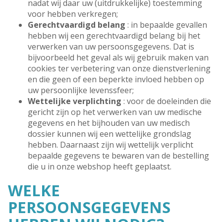
nadat wij daar uw (uitdrukkelijke) toestemming
voor hebben verkregen;
Gerechtvaardigd belang
: in bepaalde gevallen
hebben wij een gerechtvaardigd belang bij het
verwerken van uw persoonsgegevens. Dat is
bijvoorbeeld het geval als wij gebruik maken van
cookies ter verbetering van onze dienstverlening
en die geen of een beperkte invloed hebben op
uw persoonlijke levenssfeer;
Wettelijke verplichting
: voor de doeleinden die
gericht zijn op het verwerken van uw medische
gegevens en het bijhouden van uw medisch
dossier kunnen wij een wettelijke grondslag
hebben. Daarnaast zijn wij wettelijk verplicht
bepaalde gegevens te bewaren van de bestelling
die u in onze webshop heeft geplaatst.
WELKE
PERSOONSGEGEVENS