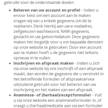
gebruikt voor de onderstaande doelen.
Beheren van uw account en profiel
- Indien u
ervoor kiest om een account aan te maken
vragen wij van u enkele gegevens om dit te
realiseren. Denk hierbij aan uw e-mailadres,
zelfgekozen wachtwoord, NAW-gegevens,
geslacht en uw geboortedatum. Deze gegevens
maken het mogelijk voor u om bepaalde diensten
op onze website te gebruiken. Door een account
aan te maken hoeft u de gegevens niet telkens
opnieuw in te vullen.
Inschrijven en afspraak maken
- Indien u zich
via onze website bij ons inschrijft of een afspraak
maakt, dan worden de gegevens die u verstrekt in
het betreffende formulier of afspraakservice
uitsluitend gebruikt voor het beheren van uw
inschrijving en het maken van een afspraak.
Anamnese- of (herhaal)receptformulier
- Vult
u via onze website een anamneseformulier in, of
vraagt u (herhaal)medicatie aan via een formulier