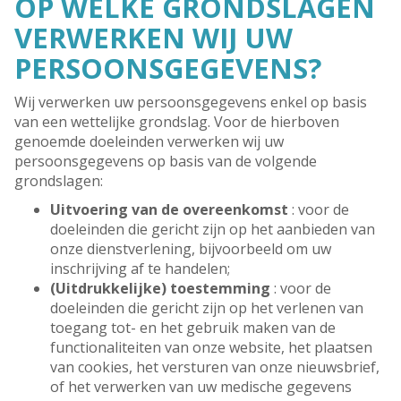
OP WELKE GRONDSLAGEN
VERWERKEN WIJ UW
PERSOONSGEGEVENS?
Wij verwerken uw persoonsgegevens enkel op basis
van een wettelijke grondslag. Voor de hierboven
genoemde doeleinden verwerken wij uw
persoonsgegevens op basis van de volgende
grondslagen:
Uitvoering van de overeenkomst
: voor de
doeleinden die gericht zijn op het aanbieden van
onze dienstverlening, bijvoorbeeld om uw
inschrijving af te handelen;
(Uitdrukkelijke) toestemming
: voor de
doeleinden die gericht zijn op het verlenen van
toegang tot- en het gebruik maken van de
functionaliteiten van onze website, het plaatsen
van cookies, het versturen van onze nieuwsbrief,
of het verwerken van uw medische gegevens