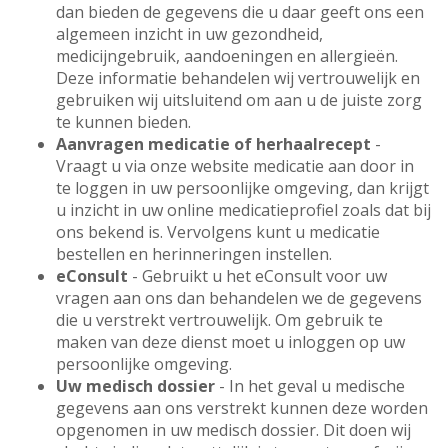
dan bieden de gegevens die u daar geeft ons een
algemeen inzicht in uw gezondheid,
medicijngebruik, aandoeningen en allergieën.
Deze informatie behandelen wij vertrouwelijk en
gebruiken wij uitsluitend om aan u de juiste zorg
te kunnen bieden.
Aanvragen medicatie of herhaalrecept
-
Vraagt u via onze website medicatie aan door in
te loggen in uw persoonlijke omgeving, dan krijgt
u inzicht in uw online medicatieprofiel zoals dat bij
ons bekend is. Vervolgens kunt u medicatie
bestellen en herinneringen instellen.
eConsult
- Gebruikt u het eConsult voor uw
vragen aan ons dan behandelen we de gegevens
die u verstrekt vertrouwelijk. Om gebruik te
maken van deze dienst moet u inloggen op uw
persoonlijke omgeving.
Uw medisch dossier
- In het geval u medische
gegevens aan ons verstrekt kunnen deze worden
opgenomen in uw medisch dossier. Dit doen wij