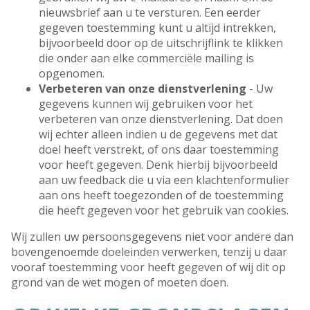
nieuwsbrief aan u te versturen. Een eerder
gegeven toestemming kunt u altijd intrekken,
bijvoorbeeld door op de uitschrijflink te klikken
die onder aan elke commerciële mailing is
opgenomen.
Verbeteren van onze dienstverlening
- Uw
gegevens kunnen wij gebruiken voor het
verbeteren van onze dienstverlening. Dat doen
wij echter alleen indien u de gegevens met dat
doel heeft verstrekt, of ons daar toestemming
voor heeft gegeven. Denk hierbij bijvoorbeeld
aan uw feedback die u via een klachtenformulier
aan ons heeft toegezonden of de toestemming
die heeft gegeven voor het gebruik van cookies.
Wij zullen uw persoonsgegevens niet voor andere dan
bovengenoemde doeleinden verwerken, tenzij u daar
vooraf toestemming voor heeft gegeven of wij dit op
grond van de wet mogen of moeten doen.