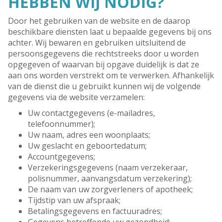
HEBBEN WIJ NODIG?
Door het gebruiken van de website en de daarop
beschikbare diensten laat u bepaalde gegevens bij ons
achter. Wij bewaren en gebruiken uitsluitend de
persoonsgegevens die rechtstreeks door u worden
opgegeven of waarvan bij opgave duidelijk is dat ze
aan ons worden verstrekt om te verwerken. Afhankelijk
van de dienst die u gebruikt kunnen wij de volgende
gegevens via de website verzamelen:
Uw contactgegevens (e-mailadres,
telefoonnummer);
Uw naam, adres een woonplaats;
Uw geslacht en geboortedatum;
Accountgegevens;
Verzekeringsgegevens (naam verzekeraar,
polisnummer, aanvangsdatum verzekering);
De naam van uw zorgverleners of apotheek;
Tijdstip van uw afspraak;
Betalingsgegevens en factuuradres;