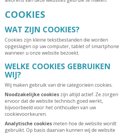
alvorens van deze websites gebruik te maken.
COOKIES
WAT ZIJN COOKIES?
Cookies zijn kleine tekstbestanden die worden
opgeslagen op uw computer, tablet of smartphone
wanneer u onze website bezoekt.
WELKE COOKIES GEBRUIKEN
WIJ?
Wij maken gebruik van drie categorieën cookies.
Noodzakelijke cookies
zijn altijd actief. Ze zorgen
ervoor dat de website technisch goed werkt,
bijvoorbeeld voor het onthouden van uw
cookievoorkeuren.
Analytische cookies
meten hoe de website wordt
gebruikt. Op basis daarvan kunnen wij de website