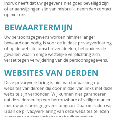
indruk heeft dat uw gegevens niet goed beveiligd zijn
of er aanwijzingen zijn van misbruik, neem dan contact
op met ons.
BEWAARTERMIJN
Uw persoonsgegevens worden nimmer langer
bewaard dan nodig is voor de in deze privacyverklaring
of op de website omschreven doelen, behoudens de
gevallen waarin enige wettelijke verplichting zich
verzet tegen verwijdering van de persoonsgegevens.
WEBSITES VAN DERDEN
Deze privacyverklaring is niet van toepassing op
websites van derden die door middel van links met deze
website zijn verbonden. Wij kunnen niet garanderen
dat deze derden op een betrouwbare of veilige manier
met uw persoonsgegevens omgaan. Daarom raden wij
u aan de privacyverklaring van deze websites te lezen