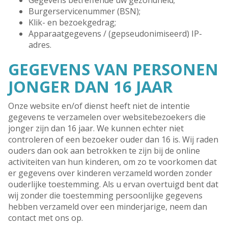
Gegevens betreffende uw gezondheid;
Burgerservicenummer (BSN);
Klik- en bezoekgedrag;
Apparaatgegevens / (gepseudonimiseerd) IP-
adres.
GEGEVENS VAN PERSONEN
JONGER DAN 16 JAAR
Onze website en/of dienst heeft niet de intentie
gegevens te verzamelen over websitebezoekers die
jonger zijn dan 16 jaar. We kunnen echter niet
controleren of een bezoeker ouder dan 16 is. Wij raden
ouders dan ook aan betrokken te zijn bij de online
activiteiten van hun kinderen, om zo te voorkomen dat
er gegevens over kinderen verzameld worden zonder
ouderlijke toestemming. Als u ervan overtuigd bent dat
wij zonder die toestemming persoonlijke gegevens
hebben verzameld over een minderjarige, neem dan
contact met ons op.