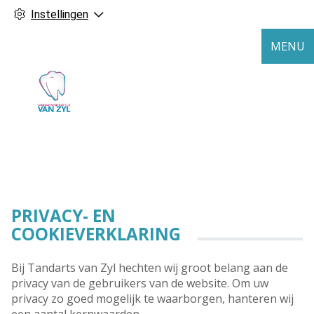
Instellingen
MENU
PRIVACY- EN
COOKIEVERKLARING
Bij Tandarts van Zyl hechten wij groot belang aan de
privacy van de gebruikers van de website. Om uw
privacy zo goed mogelijk te waarborgen, hanteren wij