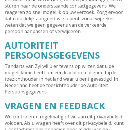
sturen naar de onderstaande contactgegevens. We
reageren zo snel mogelijk op uw verzoek. Zorg ervoor
dat u duidelijk aangeeft wie u bent, zodat wij zeker
weten dat we geen gegevens van de verkeerde
persoon aanpassen of verwijderen.
AUTORITEIT
PERSOONSGEGEVENS
Tandarts van Zyl wil u er tevens op wijzen dat u de
mogelijkheid heeft om een klacht in te dienen bij de
toezichthouder in het land waar u bent gevestigd. In
Nederland heet de toezichthouder de Autoriteit
Persoonsgegevens.
VRAGEN EN FEEDBACK
We controleren regelmatig of we aan dit privacybeleid
voldoen. Als u vragen heeft over dit privacybeleid, kunt
u contact met ons opnemen door middel van de