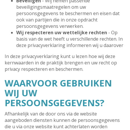
Beveiligen
- Wij nemen passende
beveiligingsmaatregelen om uw
persoonsgegevens te beschermen en eisen dat
ook van partijen die in onze opdracht
persoonsgegevens verwerken.
Wij respecteren uw wettelijke rechten
- Op
basis van de wet heeft u verschillende rechten. In
deze privacyverklaring informeren wij u daarover
In deze privacyverklaring kunt u lezen hoe wij deze
kernwaarden in de praktijk brengen en uw recht op
privacy respecteren en beschermen.
WAARVOOR GEBRUIKEN
WIJ UW
PERSOONSGEGEVENS?
Afhankelijk van de door ons via de website
aangeboden diensten kunnen de persoonsgegevens
die u via onze website kunt achterlaten worden