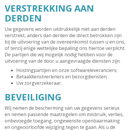
VERSTREKKING AAN
DERDEN
Uw gegevens worden uitdrukkelijk niet aan derden
verstrekt, anders dan derden die direct betrokken zijn
bij de uitvoering van de overeenkomst tussen u en ons,
of tenzij enige wettelijke bepaling ons hiertoe verplicht.
De partijen die wij mogelijk nodig hebben voor de
uitvoering van de door u aangevraagde diensten zijn:
Hostingpartijen en onze softwareleveranciers;
Betaaldienstverleners en bezorgdiensten;
Uw zorgverzekeraar.
BEVEILIGING
Wij nemen de bescherming van uw gegevens serieus
en nemen passende maatregelen om misbruik, verlies,
onbevoegde toegang, ongewenste openbaarmaking
en ongeoorloofde wijziging tegen te gaan. Als u de