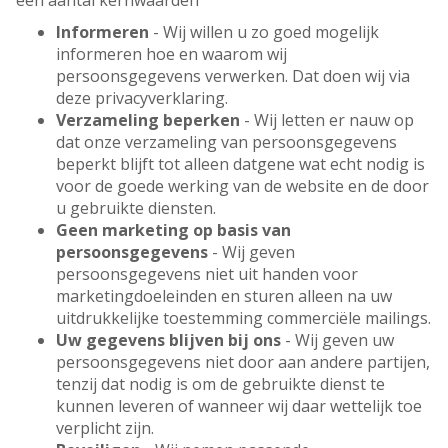
een aantal kernwaarden
Informeren
- Wij willen u zo goed mogelijk
informeren hoe en waarom wij
persoonsgegevens verwerken. Dat doen wij via
deze privacyverklaring.
Verzameling beperken
- Wij letten er nauw op
dat onze verzameling van persoonsgegevens
beperkt blijft tot alleen datgene wat echt nodig is
voor de goede werking van de website en de door
u gebruikte diensten.
Geen marketing op basis van
persoonsgegevens
- Wij geven
persoonsgegevens niet uit handen voor
marketingdoeleinden en sturen alleen na uw
uitdrukkelijke toestemming commerciële mailings.
Uw gegevens blijven bij ons
- Wij geven uw
persoonsgegevens niet door aan andere partijen,
tenzij dat nodig is om de gebruikte dienst te
kunnen leveren of wanneer wij daar wettelijk toe
verplicht zijn.