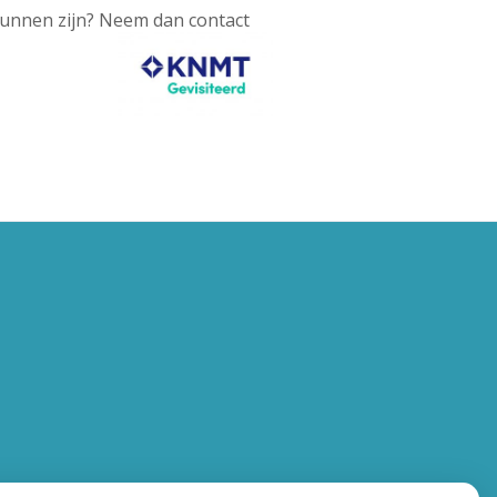
kunnen zijn? Neem dan contact