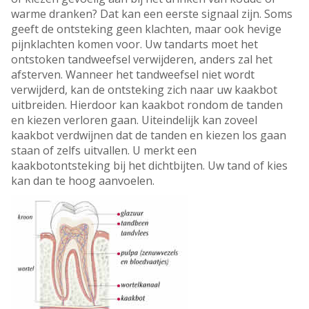
warme dranken? Dat kan een eerste signaal zijn. Soms
geeft de ontsteking geen klachten, maar ook hevige
pijnklachten komen voor. Uw tandarts moet het
ontstoken tandweefsel verwijderen, anders zal het
afsterven. Wanneer het tandweefsel niet wordt
verwijderd, kan de ontsteking zich naar uw kaakbot
uitbreiden. Hierdoor kan kaakbot rondom de tanden
en kiezen verloren gaan. Uiteindelijk kan zoveel
kaakbot verdwijnen dat de tanden en kiezen los gaan
staan of zelfs uitvallen. U merkt een
kaakbotontsteking bij het dichtbijten. Uw tand of kies
kan dan te hoog aanvoelen.