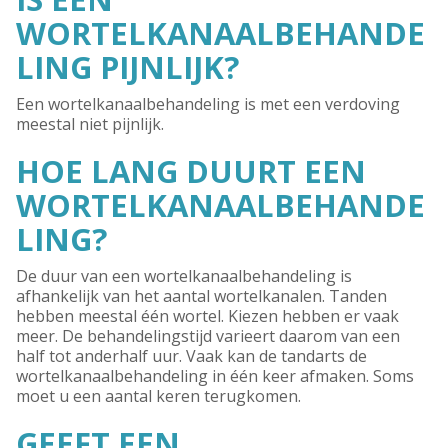
WORTELKANAALBEHANDE
LING PIJNLIJK?
Een wortelkanaalbehandeling is met een verdoving
meestal niet pijnlijk.
HOE LANG DUURT EEN
WORTELKANAALBEHANDE
LING?
De duur van een wortelkanaalbehandeling is
afhankelijk van het aantal wortelkanalen. Tanden
hebben meestal één wortel. Kiezen hebben er vaak
meer. De behandelingstijd varieert daarom van een
half tot anderhalf uur. Vaak kan de tandarts de
wortelkanaalbehandeling in één keer afmaken. Soms
moet u een aantal keren terugkomen.
GEEFT EEN