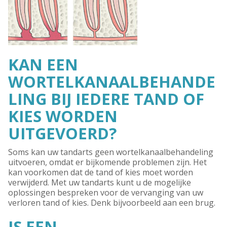
KAN EEN
WORTELKANAALBEHANDE
LING BIJ IEDERE TAND OF
KIES WORDEN
UITGEVOERD?
Soms kan uw tandarts geen wortelkanaalbehandeling
uitvoeren, omdat er bijkomende problemen zijn. Het
kan voorkomen dat de tand of kies moet worden
verwijderd. Met uw tandarts kunt u de mogelijke
oplossingen bespreken voor de vervanging van uw
verloren tand of kies. Denk bijvoorbeeld aan een brug.
IS EEN