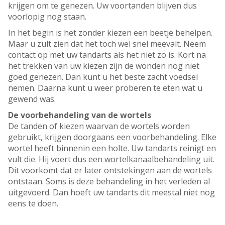
krijgen om te genezen. Uw voortanden blijven dus
voorlopig nog staan.
In het begin is het zonder kiezen een beetje behelpen.
Maar u zult zien dat het toch wel snel meevalt. Neem
contact op met uw tandarts als het niet zo is. Kort na
het trekken van uw kiezen zijn de wonden nog niet
goed genezen. Dan kunt u het beste zacht voedsel
nemen. Daarna kunt u weer proberen te eten wat u
gewend was.
De voorbehandeling van de wortels
De tanden of kiezen waarvan de wortels worden
gebruikt, krijgen doorgaans een voorbehandeling. Elke
wortel heeft binnenin een holte. Uw tandarts reinigt en
vult die. Hij voert dus een wortelkanaalbehandeling uit.
Dit voorkomt dat er later ontstekingen aan de wortels
ontstaan. Soms is deze behandeling in het verleden al
uitgevoerd. Dan hoeft uw tandarts dit meestal niet nog
eens te doen.