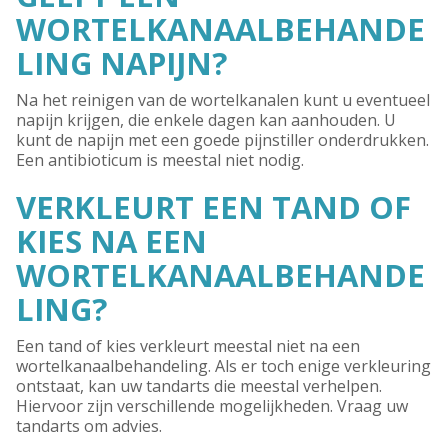
WORTELKANAALBEHANDE
LING NAPIJN?
Na het reinigen van de wortelkanalen kunt u eventueel
napijn krijgen, die enkele dagen kan aanhouden. U
kunt de napijn met een goede pijnstiller onderdrukken.
Een antibioticum is meestal niet nodig.
VERKLEURT EEN TAND OF
KIES NA EEN
WORTELKANAALBEHANDE
LING?
Een tand of kies verkleurt meestal niet na een
wortelkanaalbehandeling. Als er toch enige verkleuring
ontstaat, kan uw tandarts die meestal verhelpen.
Hiervoor zijn verschillende mogelijkheden. Vraag uw
tandarts om advies.