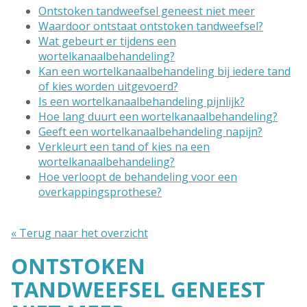
Ontstoken tandweefsel geneest niet meer
Waardoor ontstaat ontstoken tandweefsel?
Wat gebeurt er tijdens een
wortelkanaalbehandeling?
Kan een wortelkanaalbehandeling bij iedere tand
of kies worden uitgevoerd?
Is een wortelkanaalbehandeling pijnlijk?
Hoe lang duurt een wortelkanaalbehandeling?
Geeft een wortelkanaalbehandeling napijn?
Verkleurt een tand of kies na een
wortelkanaalbehandeling?
Hoe verloopt de behandeling voor een
overkappingsprothese?
« Terug naar het overzicht
ONTSTOKEN
TANDWEEFSEL GENEEST