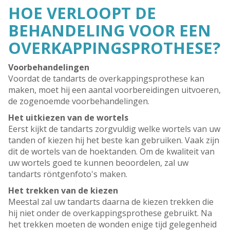
HOE VERLOOPT DE
BEHANDELING VOOR EEN
OVERKAPPINGSPROTHESE?
Voorbehandelingen
Voordat de tandarts de overkappingsprothese kan
maken, moet hij een aantal voorbereidingen uitvoeren,
de zogenoemde voorbehandelingen.
Het uitkiezen van de wortels
Eerst kijkt de tandarts zorgvuldig welke wortels van uw
tanden of kiezen hij het beste kan gebruiken. Vaak zijn
dit de wortels van de hoektanden. Om de kwaliteit van
uw wortels goed te kunnen beoordelen, zal uw
tandarts röntgenfoto's maken.
Het trekken van de kiezen
Meestal zal uw tandarts daarna de kiezen trekken die
hij niet onder de overkappingsprothese gebruikt. Na
het trekken moeten de wonden enige tijd gelegenheid