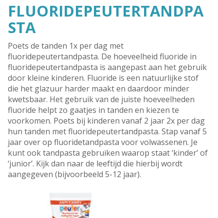
FLUORIDEPEUTERTANDPA
STA
Poets de tanden 1x per dag met
fluoridepeutertandpasta. De hoeveelheid fluoride in
fluoridepeutertandpasta is aangepast aan het gebruik
door kleine kinderen. Fluoride is een natuurlijke stof
die het glazuur harder maakt en daardoor minder
kwetsbaar. Het gebruik van de juiste hoeveelheden
fluoride helpt zo gaatjes in tanden en kiezen te
voorkomen. Poets bij kinderen vanaf 2 jaar 2x per dag
hun tanden met fluoridepeutertandpasta. Stap vanaf 5
jaar over op fluoridetandpasta voor volwassenen. Je
kunt ook tandpasta gebruiken waarop staat ‘kinder’ of
‘junior’. Kijk dan naar de leeftijd die hierbij wordt
aangegeven (bijvoorbeeld 5-12 jaar).