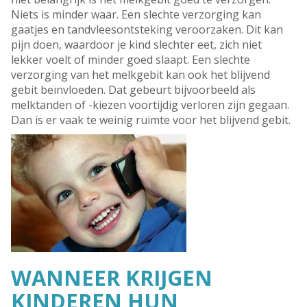
Niets is minder waar. Een slechte verzorging kan
gaatjes en tandvleesontsteking veroorzaken. Dit kan
pijn doen, waardoor je kind slechter eet, zich niet
lekker voelt of minder goed slaapt. Een slechte
verzorging van het melkgebit kan ook het blijvend
gebit beïnvloeden. Dat gebeurt bijvoorbeeld als
melktanden of -kiezen voortijdig verloren zijn gegaan.
Dan is er vaak te weinig ruimte voor het blijvend gebit.
WANNEER KRIJGEN
KINDEREN HUN