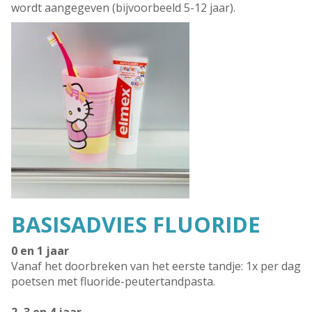
wordt aangegeven (bijvoorbeeld 5-12 jaar).
BASISADVIES FLUORIDE
0 en 1 jaar
Vanaf het doorbreken van het eerste tandje: 1x per dag
poetsen met fluoride-peutertandpasta.