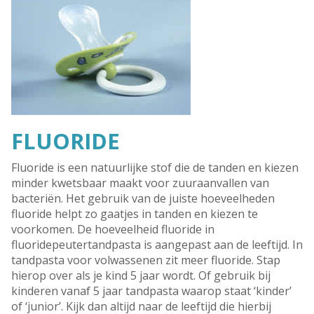
FLUORIDE
Fluoride is een natuurlijke stof die de tanden en kiezen
minder kwetsbaar maakt voor zuuraanvallen van
bacteriën. Het gebruik van de juiste hoeveelheden
fluoride helpt zo gaatjes in tanden en kiezen te
voorkomen. De hoeveelheid fluoride in
fluoridepeutertandpasta is aangepast aan de leeftijd. In
tandpasta voor volwassenen zit meer fluoride. Stap
hierop over als je kind 5 jaar wordt. Of gebruik bij
kinderen vanaf 5 jaar tandpasta waarop staat ‘kinder’
of ‘junior’. Kijk dan altijd naar de leeftijd die hierbij