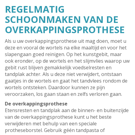
REGELMATIG
SCHOONMAKEN VAN DE
OVERKAPPINGSPROTHESE
Als u uw overkappingsprothese uit mag doen, moet u
deze en vooral de wortels na elke maaltijd en voor het
slapengaan goed reinigen. Op het kunstgebit, maar
ook eronder, op de wortels en het slijmvlies waarop uw
gebit rust blijven gemakkelijk voedselresten en
tandplak achter. Als u deze niet verwijdert, ontstaan
gaatjes in de wortels en gaat het tandvlees rondom de
wortels ontsteken. Daardoor kunnen ze pijn
veroorzaken, los gaan staan en zelfs verloren gaan.
De overkappingsprothese
Etensresten en tandplak aan de binnen- en buitenzijde
van de overkappingsprothese kunt u het beste
verwijderen met behulp van een speciale
protheseborstel. Gebruik géén tandpasta of