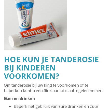
HOE KUN JE TANDEROSIE
BIJ KINDEREN
VOORKOMEN?
Om tanderosie bij uw kind te voorkomen of te
beperken kunt u een flink aantal maatregelen nemen:
Eten en drinken
Beperk het gebruik van zure dranken en zuur