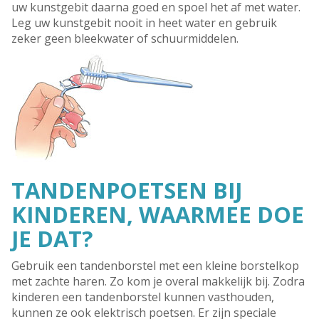
uw kunstgebit daarna goed en spoel het af met water.
Leg uw kunstgebit nooit in heet water en gebruik
zeker geen bleekwater of schuurmiddelen.
TANDENPOETSEN BIJ
KINDEREN, WAARMEE DOE
JE DAT?
Gebruik een tandenborstel met een kleine borstelkop
met zachte haren. Zo kom je overal makkelijk bij. Zodra
kinderen een tandenborstel kunnen vasthouden,
kunnen ze ook elektrisch poetsen. Er zijn speciale