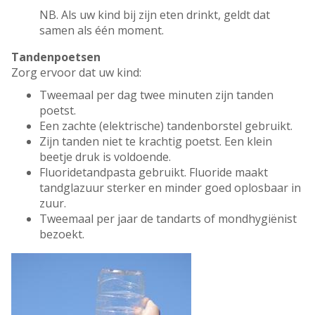
NB. Als uw kind bij zijn eten drinkt, geldt dat
samen als één moment.
Tandenpoetsen
Zorg ervoor dat uw kind:
Tweemaal per dag twee minuten zijn tanden
poetst.
Een zachte (elektrische) tandenborstel gebruikt.
Zijn tanden niet te krachtig poetst. Een klein
beetje druk is voldoende.
Fluoridetandpasta gebruikt. Fluoride maakt
tandglazuur sterker en minder goed oplosbaar in
zuur.
Tweemaal per jaar de tandarts of mondhygiënist
bezoekt.