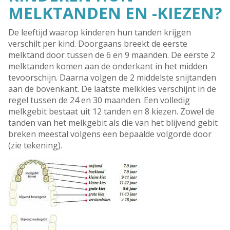
MELKTANDEN EN -KIEZEN?
De leeftijd waarop kinderen hun tanden krijgen
verschilt per kind. Doorgaans breekt de eerste
melktand door tussen de 6 en 9 maanden. De eerste 2
melktanden komen aan de onderkant in het midden
tevoorschijn. Daarna volgen de 2 middelste snijtanden
aan de bovenkant. De laatste melkkies verschijnt in de
regel tussen de 24 en 30 maanden. Een volledig
melkgebit bestaat uit 12 tanden en 8 kiezen. Zowel de
tanden van het melkgebit als die van het blijvend gebit
breken meestal volgens een bepaalde volgorde door
(zie tekening).