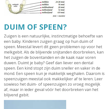
DUIM OF SPEEN?
Zuigen is een natuurlijke, instinctmatige behoefte van
een baby. Kinderen zuigen graag op hun duim of
speen. Meestal levert dit geen problemen op voor het
melkgebit. Als de blijvende snijtanden doorbreken, kan
het zuigen de boventanden en de kaak naar voren
duwen. Duimt je baby? Geef dan liever een dental
speen. Een kind stopt zijn duim sneller en vaker in de
mond. Een speen kun je makkelijk weghalen. Daarom is
speenzuigen meestal ook makkelijker af te leren. Leer
sowieso het duim- of speenzuigen zo vroeg mogelijk
af, maar in ieder geval vóór het doorbreken van het
blijvend gebit.