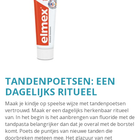
TANDENPOETSEN: EEN
DAGELIJKS RITUEEL
Maak je kindje op speelse wijze met tandenpoetsen
vertrouwd. Maak er een dagelijks herkenbaar ritueel
van. In het begin is het aanbrengen van fluoride met de
tandpasta belangrijker dan dat je overal met de borstel
komt. Poets de puntjes van nieuwe tanden die
doorbreken meteen mee. Het glazuur van net