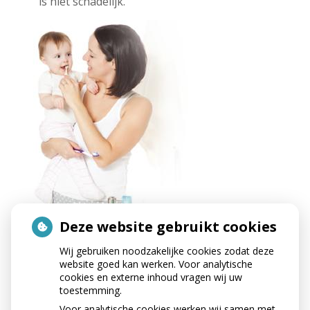
is niet schadelijk.
Deze website gebruikt cookies
Wij gebruiken noodzakelijke cookies zodat deze
website goed kan werken. Voor analytische
cookies en externe inhoud vragen wij uw
toestemming.
Voor analytische cookies werken wij samen met