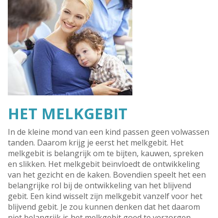
HET MELKGEBIT
In de kleine mond van een kind passen geen volwassen
tanden. Daarom krijg je eerst het melkgebit. Het
melkgebit is belangrijk om te bijten, kauwen, spreken
en slikken. Het melkgebit beïnvloedt de ontwikkeling
van het gezicht en de kaken. Bovendien speelt het een
belangrijke rol bij de ontwikkeling van het blijvend
gebit. Een kind wisselt zijn melkgebit vanzelf voor het
blijvend gebit. Je zou kunnen denken dat het daarom
niet belangrijk is het melkgebit goed te verzorgen.