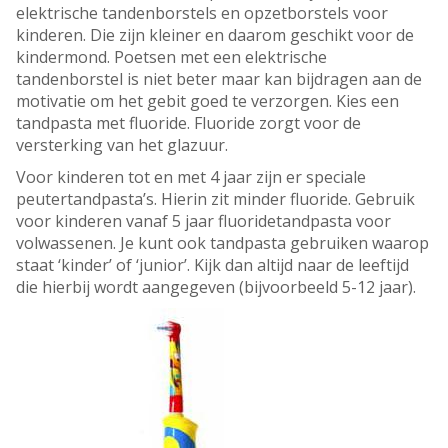
elektrische tandenborstels en opzetborstels voor
kinderen. Die zijn kleiner en daarom geschikt voor de
kindermond. Poetsen met een elektrische
tandenborstel is niet beter maar kan bijdragen aan de
motivatie om het gebit goed te verzorgen. Kies een
tandpasta met fluoride. Fluoride zorgt voor de
versterking van het glazuur.
Voor kinderen tot en met 4 jaar zijn er speciale
peutertandpasta’s. Hierin zit minder fluoride. Gebruik
voor kinderen vanaf 5 jaar fluoridetandpasta voor
volwassenen. Je kunt ook tandpasta gebruiken waarop
staat ‘kinder’ of ‘junior’. Kijk dan altijd naar de leeftijd
die hierbij wordt aangegeven (bijvoorbeeld 5-12 jaar).