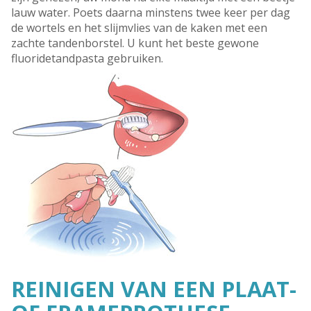
lauw water. Poets daarna minstens twee keer per dag
de wortels en het slijmvlies van de kaken met een
zachte tandenborstel. U kunt het beste gewone
fluoridetandpasta gebruiken.
REINIGEN VAN EEN PLAAT-