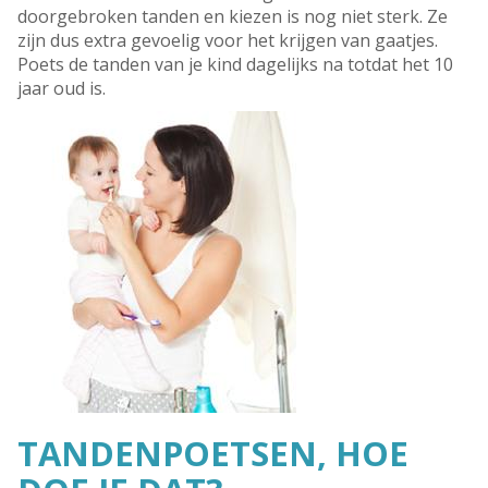
doorgebroken tanden en kiezen is nog niet sterk. Ze
zijn dus extra gevoelig voor het krijgen van gaatjes.
Poets de tanden van je kind dagelijks na totdat het 10
jaar oud is.
TANDENPOETSEN, HOE