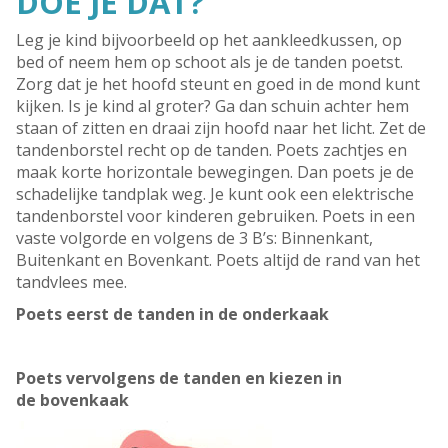
DOE JE DAT?
Leg je kind bijvoorbeeld op het aankleedkussen, op
bed of neem hem op schoot als je de tanden poetst.
Zorg dat je het hoofd steunt en goed in de mond kunt
kijken. Is je kind al groter? Ga dan schuin achter hem
staan of zitten en draai zijn hoofd naar het licht. Zet de
tandenborstel recht op de tanden. Poets zachtjes en
maak korte horizontale bewegingen. Dan poets je de
schadelijke tandplak weg. Je kunt ook een elektrische
tandenborstel voor kinderen gebruiken. Poets in een
vaste volgorde en volgens de 3 B’s: Binnenkant,
Buitenkant en Bovenkant. Poets altijd de rand van het
tandvlees mee.
Poets eerst de tanden in de onderkaak
Poets vervolgens de tanden en kiezen in
de bovenkaak