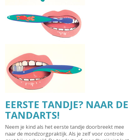
EERSTE TANDJE? NAAR DE
TANDARTS!
Neem je kind als het eerste tandje doorbreekt mee
naar de mondzorgpraktijk. Als je zelf voor controle